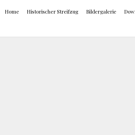
Home
Historischer Streifzug
Bildergalerie
Dow