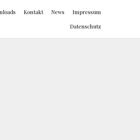
nloads
Kontakt
News
Impressum
Datenschutz