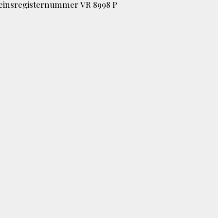
reinsregisternummer VR 8998 P