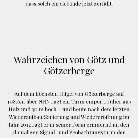
dass solch ein Gebäude jetzt zerfällt.
Wahrzeichen von Götz und
Götzerberge
Auf dem höchsten Hügel von Götzerberge auf
108,6m über NHN ragt ein Turm empor. Früher aus
Holz und 30 m hoch – und heute nach dem letzten
Wiederaufbau/Sanierung und Wiedereröffnung im
Jahr 2012 ragt er in seiner Form erinnernd an den
damaligen Signal- und Beobachtungsturm der