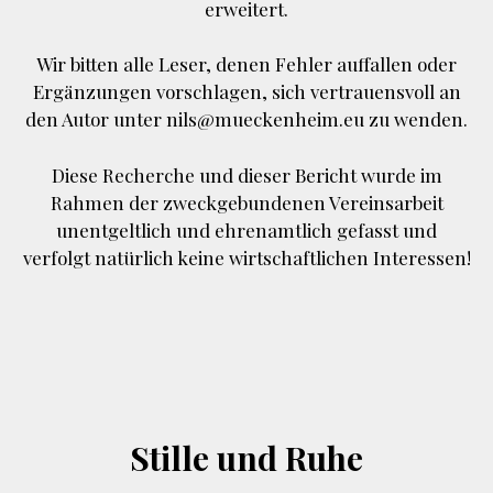
erweitert.
Wir bitten alle Leser, denen Fehler auffallen oder
Ergänzungen vorschlagen, sich vertrauensvoll an
den Autor unter nils@mueckenheim.eu zu wenden.
Diese Recherche und dieser Bericht wurde im
Rahmen der zweckgebundenen Vereinsarbeit
unentgeltlich und ehrenamtlich gefasst und
verfolgt natürlich keine wirtschaftlichen Interessen!
Stille und Ruhe