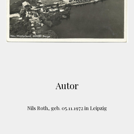
Autor
Nils Roth, geb. 05.11.1972 in Leipzig