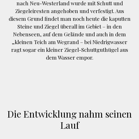
nach Neu-Westerland wurde mit Schutt und
Ziegeleiresten angehoben und verfestigt. Aus
diesem Grund findet man noch heute die kaputten
Steine und Ziegel überall im Gebiet – in den
Nebenseen, auf dem Gelände und auch in dem
„kleinen Teich am Wegrand – bei Niedrigwasser
ragt sogar ein kleiner Ziegel-Schuttguthügel aus
dem Wasser empor.
Die Entwicklung nahm seinen
Lauf