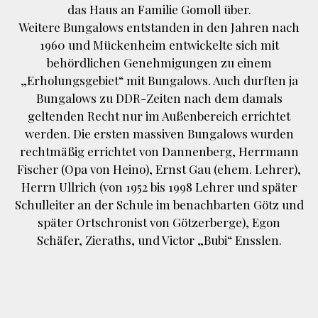
das Haus an Familie Gomoll über.
Weitere Bungalows entstanden in den Jahren nach
1960 und Mückenheim entwickelte sich mit
behördlichen Genehmigungen zu einem
„Erholungsgebiet“ mit Bungalows. Auch durften ja
Bungalows zu DDR-Zeiten nach dem damals
geltenden Recht nur im Außenbereich errichtet
werden. Die ersten massiven Bungalows wurden
rechtmäßig errichtet von Dannenberg, Herrmann
Fischer (Opa von Heino), Ernst Gau (ehem. Lehrer),
Herrn Ullrich (von 1952 bis 1998 Lehrer und später
Schulleiter an der Schule im benachbarten Götz und
später Ortschronist von Götzerberge), Egon
Schäfer, Zieraths, und Victor „Bubi“ Ensslen.