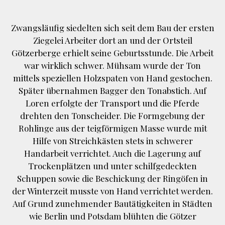
Zwangsläufig siedelten sich seit dem Bau der ersten
Ziegelei Arbeiter dort an und der Ortsteil
Götzerberge erhielt seine Geburtsstunde. Die Arbeit
war wirklich schwer. Mühsam wurde der Ton
mittels speziellen Holzspaten von Hand gestochen.
Später übernahmen Bagger den Tonabstich. Auf
Loren erfolgte der Transport und die Pferde
drehten den Tonscheider. Die Formgebung der
Rohlinge aus der teigförmigen Masse wurde mit
Hilfe von Streichkästen stets in schwerer
Handarbeit verrichtet. Auch die Lagerung auf
Trockenplätzen und unter schilfgedeckten
Schuppen sowie die Beschickung der Ringöfen in
der Winterzeit musste von Hand verrichtet werden.
Auf Grund zunehmender Bautätigkeiten in Städten
wie Berlin und Potsdam blühten die Götzer