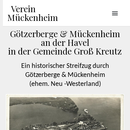
Verein
Mückenheim
Götzerberge & Mückenheim
an der Havel
in der Gemeinde Groß Kreutz
Ein historischer Streifzug durch
Götzerberge & Mückenheim
(ehem. Neu -Westerland)