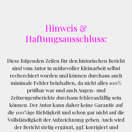
Hinweis &
Haftungsausschluss:
Diese folgenden Zeilen für den historischen Bericht
sind vom Autor in mühevoller Kleinarbeit selbst
recherchiert worden und können durchaus auch
minimale Fehler beinhalten, da nicht alles 100%
prüfbar war und auch Augen- und
Zeitzeugenberichte durchaus fehleranfällig sein
können. Der Autor kann daher keine Garantie auf
die 100%ige Richtigkeit und schon gar nicht auf die
Vollständigkeit der Aufzeichnung geben. Auch wird
der Bericht stetig ergänzt, ggf. korrigiert und