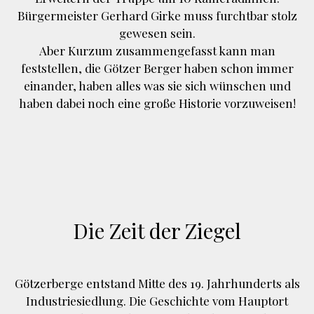
Bürgermeister Gerhard Girke muss furchtbar stolz
gewesen sein.
Aber Kurzum zusammengefasst kann man
feststellen, die Götzer Berger haben schon immer
einander, haben alles was sie sich wünschen und
haben dabei noch eine große Historie vorzuweisen!
Die Zeit der Ziegel
Götzerberge entstand Mitte des 19. Jahrhunderts als
Industriesiedlung. Die Geschichte vom Hauptort