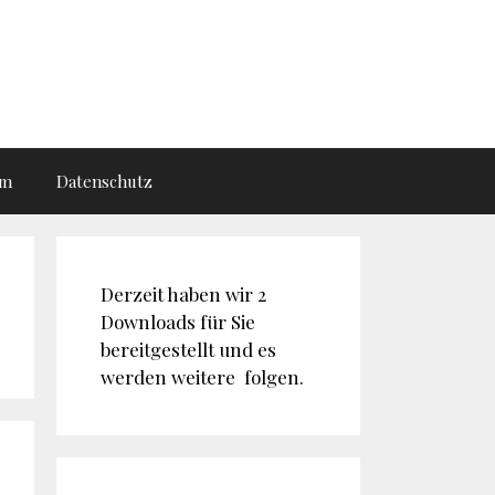
um
Datenschutz
Derzeit haben wir 2
Downloads für Sie
bereitgestellt und es
werden weitere folgen.