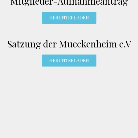
Mitglieder-Aufnahmeantrag
HERUNTERLADEN
Satzung der Mueckenheim e.V
HERUNTERLADEN