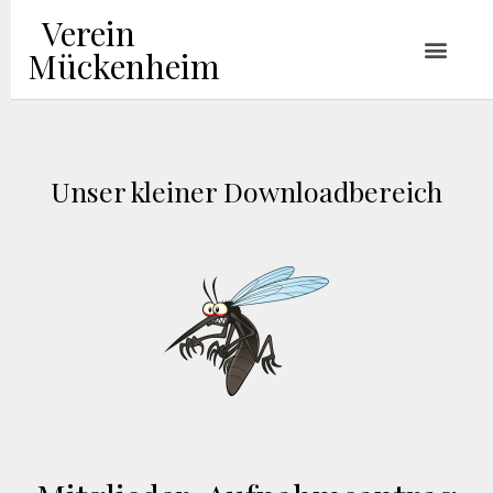
Verein
Mückenheim
Unser kleiner Downloadbereich